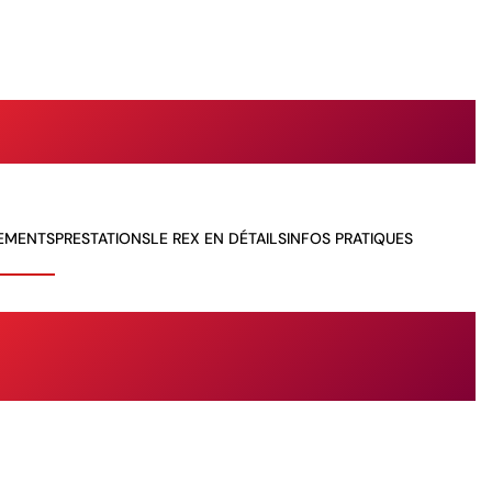
EMENTS
PRESTATIONS
LE REX EN DÉTAILS
INFOS PRATIQUES